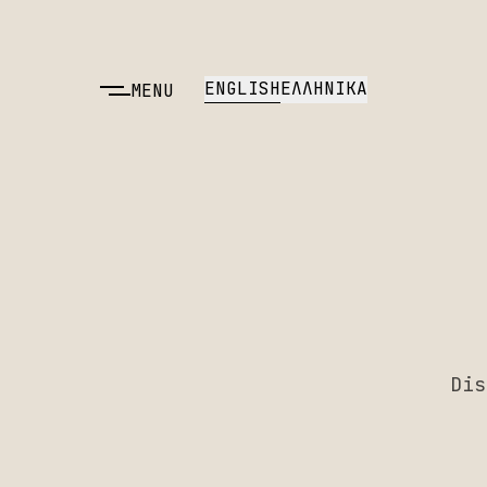
ENGLISH
ΕΛΛΗΝΙΚΑ
MENU
Dis