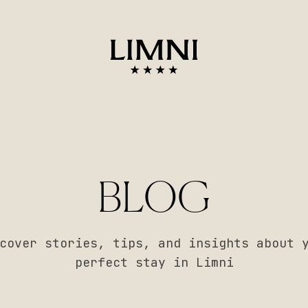
BLOG
cover stories, tips, and insights about 
perfect stay in Limni